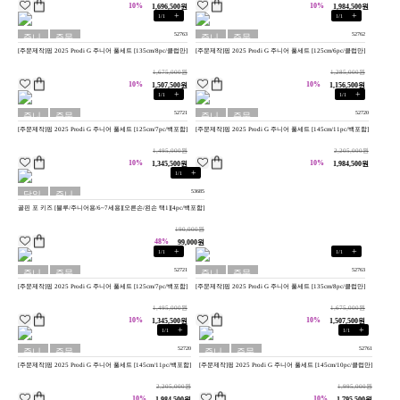
10%
10%
1,696,500원
1,984,500원
+
+
1
/
1
1
/
1
52763
52762
주니
주문
주니
주문
[주문제작]핑 2025 Prodi G 주니어 풀세트 [135cm/8pc/클럽만]
[주문제작]핑 2025 Prodi G 주니어 풀세트 [125cm/6pc/클럽만]
어용
제작
어용
제작
1,675,000원
1,285,000원
10%
10%
1,507,500원
1,156,500원
+
+
1
/
1
1
/
1
52721
52720
주니
주문
주니
주문
[주문제작]핑 2025 Prodi G 주니어 풀세트 [125cm/7pc/백포함]
[주문제작]핑 2025 Prodi G 주니어 풀세트 [145cm/11pc/백포함]
어용
제작
어용
제작
1,495,000원
2,205,000원
10%
10%
1,345,500원
1,984,500원
+
1
/
1
53685
당일
주니
골핀 포 키즈 [블루/주니어용/6~7세용][오른손/왼손 택1][4pc/백포함]
배송
어용
190,000원
48%
99,000원
+
+
1
/
1
1
/
1
52721
52763
주니
주문
주니
주문
[주문제작]핑 2025 Prodi G 주니어 풀세트 [125cm/7pc/백포함]
[주문제작]핑 2025 Prodi G 주니어 풀세트 [135cm/8pc/클럽만]
어용
제작
어용
제작
1,495,000원
1,675,000원
10%
10%
1,345,500원
1,507,500원
+
+
1
/
1
1
/
1
52720
52761
주니
주문
주니
주문
[주문제작]핑 2025 Prodi G 주니어 풀세트 [145cm/11pc/백포함]
[주문제작]핑 2025 Prodi G 주니어 풀세트 [145cm/10pc/클럽만]
어용
제작
어용
제작
2,205,000원
1,995,000원
10%
10%
1,984,500원
1,795,500원